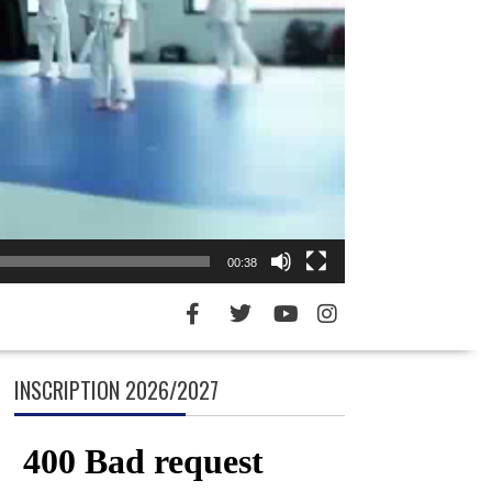
00:38
INSCRIPTION 2026/2027