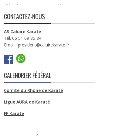
CONTACTEZ-NOUS !
AS Caluire Karaté
Tél. 06 51 09 85 84
Email : president@caluirekarate.fr
CALENDRIER FÉDÉRAL
Comité du Rhône de Karaté
Ligue AURA de Karaté
FF Karaté