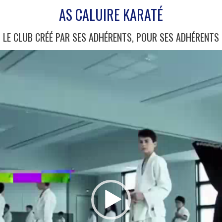
AS CALUIRE KARATÉ
LE CLUB CRÉÉ PAR SES ADHÉRENTS, POUR SES ADHÉRENTS
Lecteur
vidéo