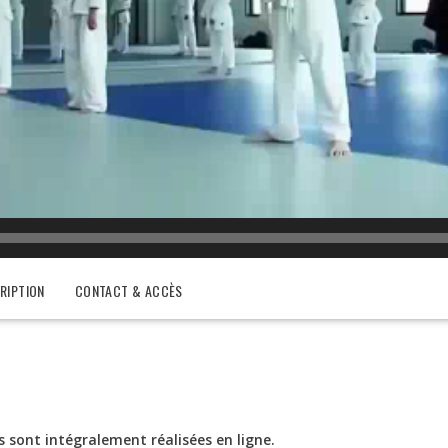
RIPTION
CONTACT & ACCÈS
 sont intégralement réalisées en ligne.